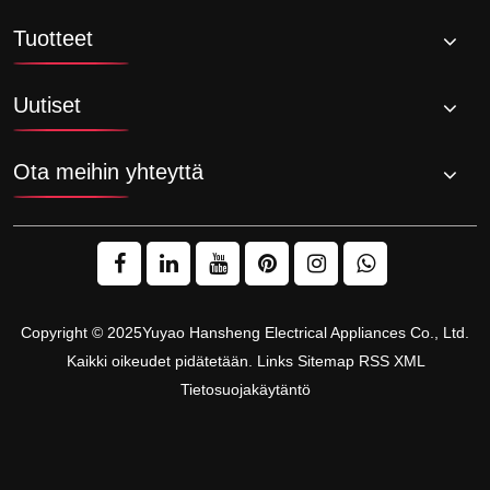
Tuotteet
Uutiset
Ota meihin yhteyttä
Copyright © 2025Yuyao Hansheng Electrical Appliances Co., Ltd.
Kaikki oikeudet pidätetään.
Links
Sitemap
RSS
XML
Tietosuojakäytäntö